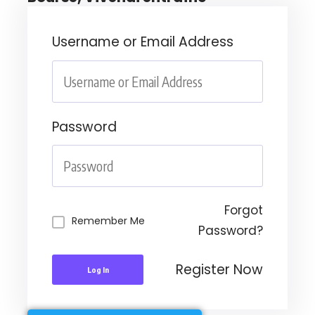
Username or Email Address
Password
Forgot
Remember Me
Password?
Register Now
Log In