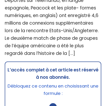
Deportes sur Telemundo, en langue
espagnole, Peacock et les plate- formes
numériques, en anglais) ont enregistré 4,6
millions de connexions supplémentaires
lors de la rencontre Etats-Unis/Angleterre.
Le deuxième match de phase de groupes
de l’équipe américaine a été le plus
regardé dans l’histoire de la […]
L’accès complet à cet article est réservé
à nos abonnés.
Débloquez ce contenu en choisissant une
formule :