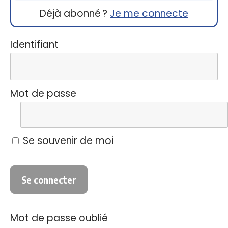
Déjà abonné ?
Je me connecte
Identifiant
Mot de passe
Se souvenir de moi
Mot de passe oublié