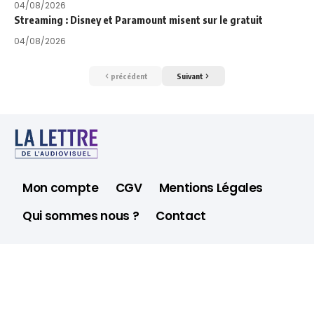
04/08/2026
Streaming : Disney et Paramount misent sur le gratuit
04/08/2026
précédent
Suivant
Mon compte
CGV
Mentions Légales
Qui sommes nous ?
Contact