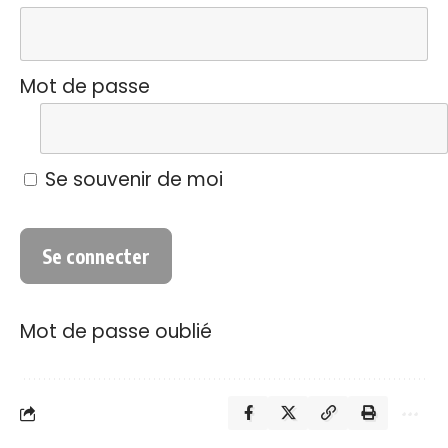
Mot de passe
Se souvenir de moi
Mot de passe oublié