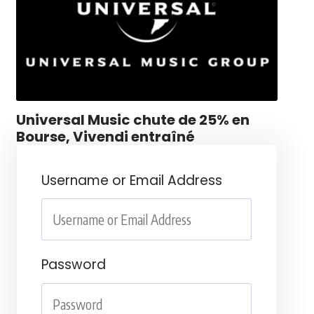
Universal Music chute de 25% en
Bourse, Vivendi entraîné
Username or Email Address
Password