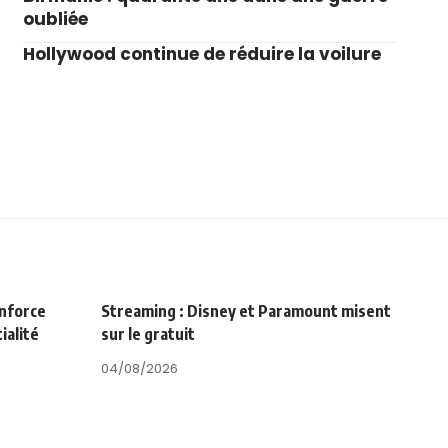
oubliée
Hollywood continue de réduire la voilure
enforce
Streaming : Disney et Paramount misent
ialité
sur le gratuit
04/08/2026