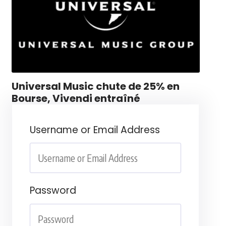
Universal Music chute de 25% en
Bourse, Vivendi entraîné
Username or Email Address
Password