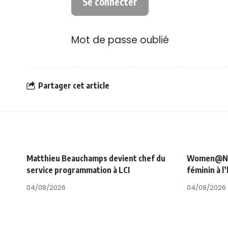
Mot de passe oublié
Partager cet article
Matthieu Beauchamps devient chef du
Women@NRJ_
service programmation à LCI
féminin à l
04/08/2026
04/08/2026