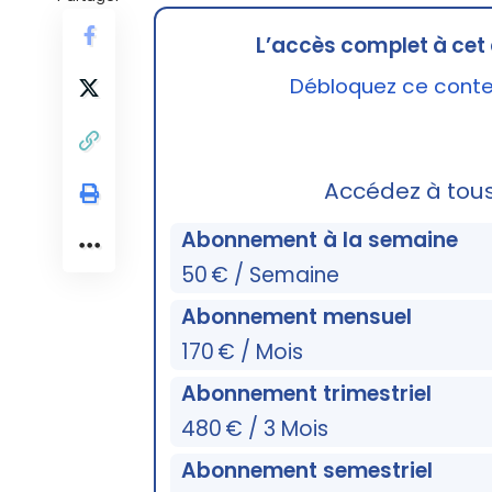
L’accès complet à cet 
Débloquez ce conten
Accédez à tou
Abonnement à la semaine
50 € / Semaine
Abonnement mensuel
170 € / Mois
Abonnement trimestriel
480 € / 3 Mois
Abonnement semestriel