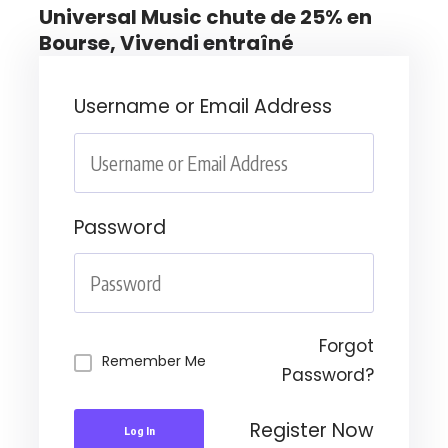
Universal Music chute de 25% en
Bourse, Vivendi entraîné
Username or Email Address
Password
Forgot
Remember Me
Password?
Register Now
Log In