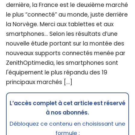
dernière, la France est le deuxième marché
le plus “connecté” au monde, juste derrière
la Norvège. Merci aux tablettes et aux
smartphones... Selon les résultats d’une
nouvelle étude portant sur la montée des
nouveaux supports connectés menée par
ZenithOptimedia, les smartphones sont
l'équipement le plus répandu des 19
principaux marchés […]
L’accès complet à cet article est réservé
à nos abonnés.
Débloquez ce contenu en choisissant une
formule :