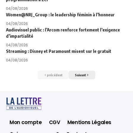
04/08/2026
Women@NRJ_Group : le leadership féminin à l’honneur
04/08/2026
Audiovisuel public : l’Arcom renforce fortement l’exigence
d’impartialité
04/08/2026
Streaming : Disney et Paramount misent sur le gratuit
04/08/2026
précédent
Suivant
Mon compte
CGV
Mentions Légales