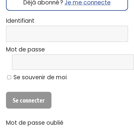
Déjà abonné ?
Je me connecte
Identifiant
Mot de passe
Se souvenir de moi
Mot de passe oublié