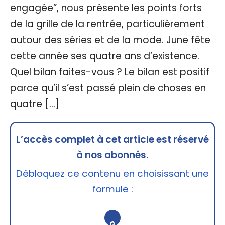
engagée”, nous présente les points forts
de la grille de la rentrée, particulièrement
autour des séries et de la mode. June fête
cette année ses quatre ans d’existence.
Quel bilan faites-vous ? Le bilan est positif
parce qu’il s’est passé plein de choses en
quatre […]
L’accès complet à cet article est réservé
à nos abonnés.
Débloquez ce contenu en choisissant une
formule :