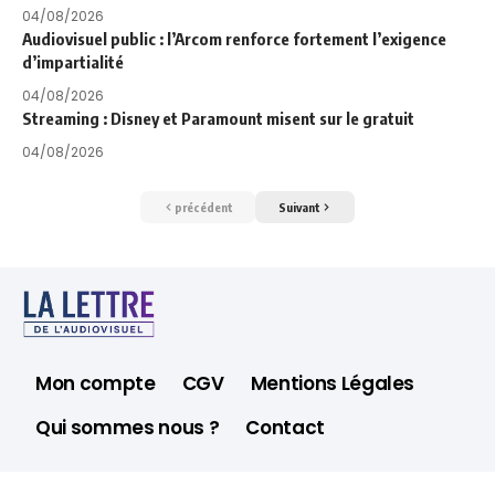
04/08/2026
Audiovisuel public : l’Arcom renforce fortement l’exigence
d’impartialité
04/08/2026
Streaming : Disney et Paramount misent sur le gratuit
04/08/2026
précédent
Suivant
Mon compte
CGV
Mentions Légales
Qui sommes nous ?
Contact