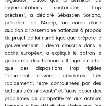
régulation, plutôt que la définition de
réglementations sectorielles trop
précises”, a déclaré Sébastien Soriano,
président de l’Arcep, au cours d’une
audition à l’Assemblée nationale à propos
du projet de loi numérique que prépare le
gouvernement. Il devra s’inscrire dans le
cadre européen, a expliqué le patron le
gendarme des télécoms. Il juge en effet
que des dispositions trop rigides
“pourraient s’avérer obsolètes très
rapidement”, “être contournées par des
acteurs très innovants” et “aussi poser des
problèmes de compétitivité” aux acteurs