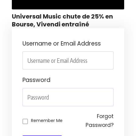
Universal Music chute de 25% en
Bourse, Vivendi entraîné
Username or Email Address
Password
Forgot
Remember Me
Password?