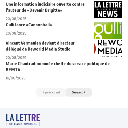
Une information judiciaire ouverte contre
l’auteur de «Devenir Brigitte»
20/08/2025
Gulli lance «Cannonball»
20/08/2025
Vincent Vermeulen devient directeur
délégué de Reworld Media Studio
20/08/2025
Marie Chantrait nommée cheffe du service politique de
BFMTV
16/08/2025
précédent
Suivant