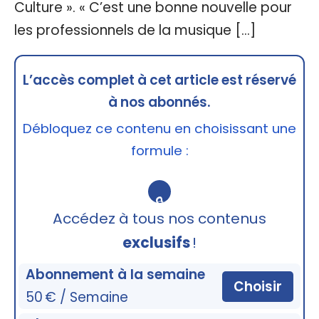
Culture ». « C’est une bonne nouvelle pour
les professionnels de la musique […]
L’accès complet à cet article est réservé
à nos abonnés.
Débloquez ce contenu en choisissant une
formule :
🔒
Accédez à tous nos contenus
exclusifs
!
Abonnement à la semaine
Choisir
50 € / Semaine