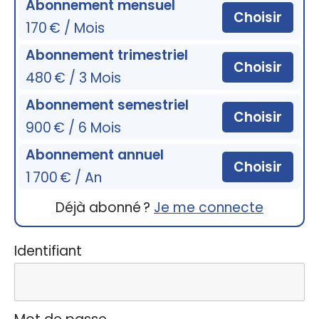
Abonnement mensuel
Choisir
170 € / Mois
Abonnement trimestriel
Choisir
480 € / 3 Mois
Abonnement semestriel
Choisir
900 € / 6 Mois
Abonnement annuel
Choisir
1 700 € / An
Déjà abonné ?
Je me connecte
Identifiant