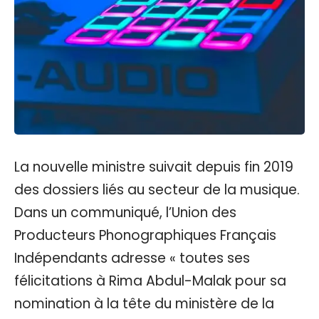
La nouvelle ministre suivait depuis fin 2019
des dossiers liés au secteur de la musique.
Dans un communiqué, l’Union des
Producteurs Phonographiques Français
Indépendants adresse « toutes ses
félicitations à Rima Abdul-Malak pour sa
nomination à la tête du ministère de la