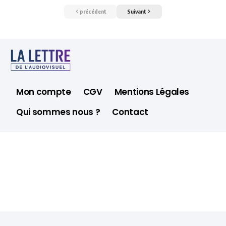
précédent
Suivant
Mon compte
CGV
Mentions Légales
Qui sommes nous ?
Contact