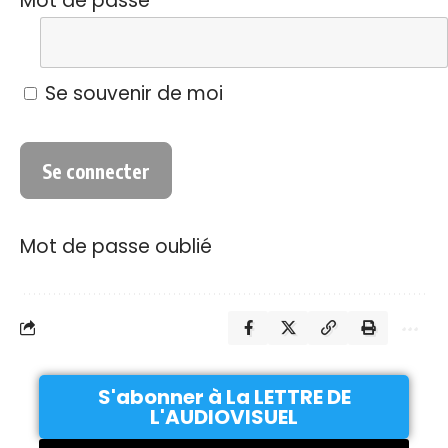
Mot de passe
Se souvenir de moi
Mot de passe oublié
S'abonner à La LETTRE DE
L'AUDIOVISUEL