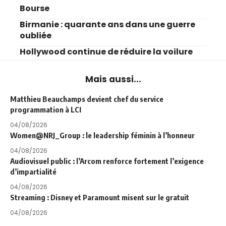
Bourse
Birmanie : quarante ans dans une guerre
oubliée
Hollywood continue de réduire la voilure
Mais aussi...
Matthieu Beauchamps devient chef du service
programmation à LCI
04/08/2026
Women@NRJ_Group : le leadership féminin à l’honneur
04/08/2026
Audiovisuel public : l’Arcom renforce fortement l’exigence
d’impartialité
04/08/2026
Streaming : Disney et Paramount misent sur le gratuit
04/08/2026