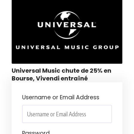
Universal Music chute de 25% en
Bourse, Vivendi entraîné
Username or Email Address
Password