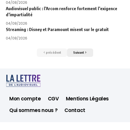
04/08/2026
Audiovisuel public : l’Arcom renforce fortement l’exigence
d’impartialité
04/08/2026
Streaming : Disney et Paramount misent sur le gratuit
04/08/2026
précédent
Suivant
Mon compte
CGV
Mentions Légales
Qui sommes nous ?
Contact