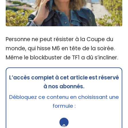
Personne ne peut résister à la Coupe du
monde, qui hisse M6 en tête de la soirée.
Même le blockbuster de TF1 a dû s’incliner.
L’accès complet à cet article est réservé
à nos abonnés.
Débloquez ce contenu en choisissant une
formule :
🔒