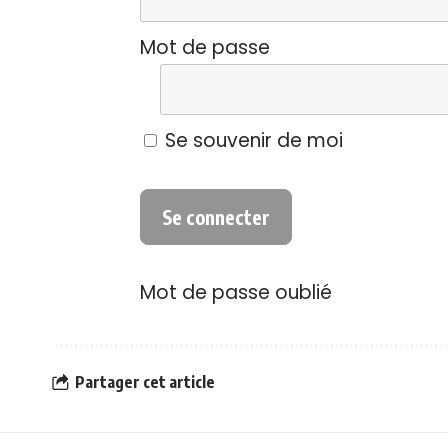
Mot de passe
Se souvenir de moi
Mot de passe oublié
Partager cet article