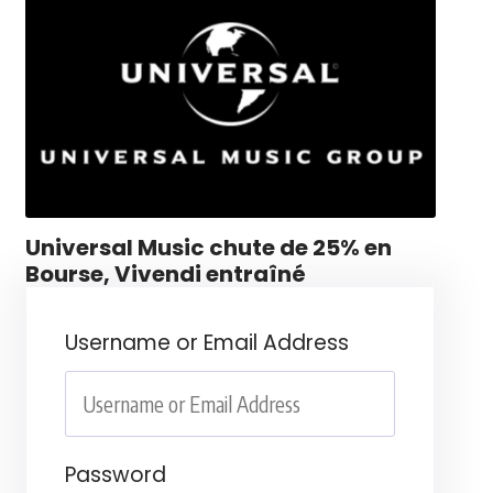
Universal Music chute de 25% en
Bourse, Vivendi entraîné
Username or Email Address
Password