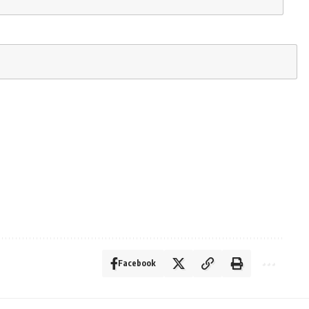
Facebook