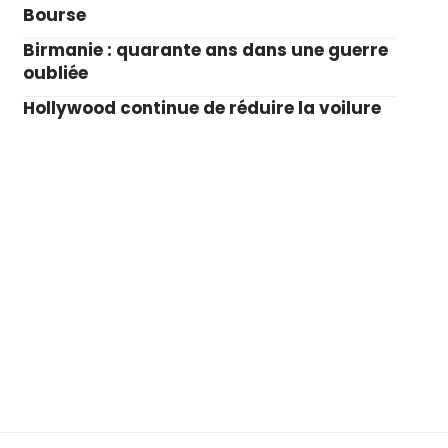
Bourse
Birmanie : quarante ans dans une guerre
oubliée
Hollywood continue de réduire la voilure