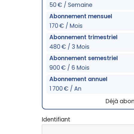
50 € / Semaine
Abonnement mensuel
170 € / Mois
Abonnement trimestriel
480 € / 3 Mois
Abonnement semestriel
900 € / 6 Mois
Abonnement annuel
1 700 € / An
Déjà abo
Identifiant