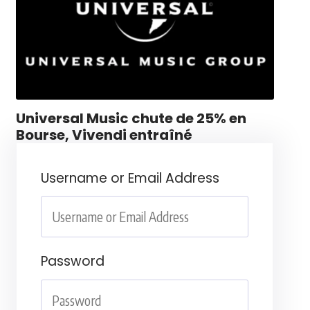
Universal Music chute de 25% en
Bourse, Vivendi entraîné
Username or Email Address
Password