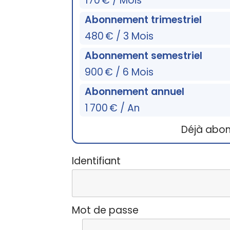
170 € / Mois
Abonnement trimestriel
480 € / 3 Mois
Abonnement semestriel
900 € / 6 Mois
Abonnement annuel
1 700 € / An
Déjà abo
Identifiant
Mot de passe