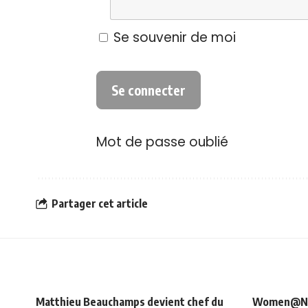
Se souvenir de moi
Mot de passe oublié
Partager cet article
Matthieu Beauchamps devient chef du
Women@NRJ_