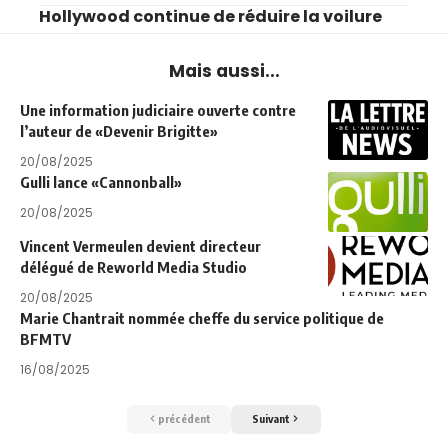
Hollywood continue de réduire la voilure
Mais aussi...
Une information judiciaire ouverte contre
l’auteur de «Devenir Brigitte»
20/08/2025
Gulli lance «Cannonball»
20/08/2025
Vincent Vermeulen devient directeur
délégué de Reworld Media Studio
20/08/2025
Marie Chantrait nommée cheffe du service politique de
BFMTV
16/08/2025
précédent
Suivant