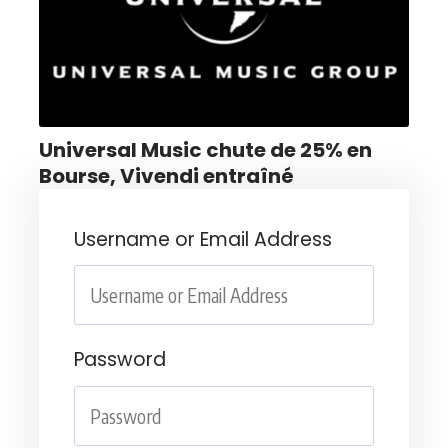
Universal Music chute de 25% en
Bourse, Vivendi entraîné
Username or Email Address
Password