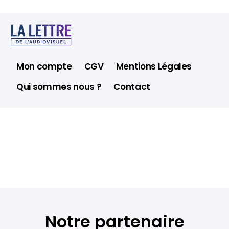
Mon compte
CGV
Mentions Légales
Qui sommes nous ?
Contact
Notre partenaire