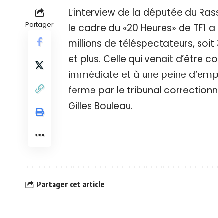
L’interview de la députée du Ra
Partager
le cadre du «20 Heures» de TF1 a
millions de téléspectateurs, soit
et plus. Celle qui venait d’être c
immédiate et à une peine d’emp
ferme par le tribunal correction
Gilles Bouleau.
Partager cet article