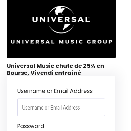
Universal Music chute de 25% en
Bourse, Vivendi entraîné
Username or Email Address
Password