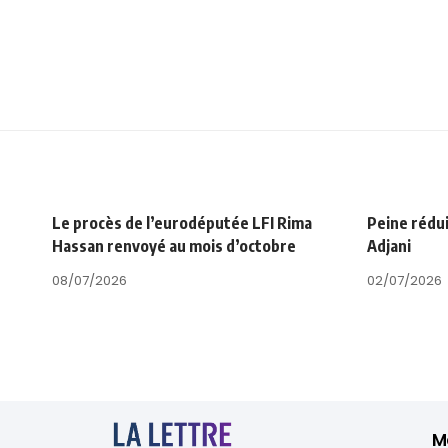
Le procès de l’eurodéputée LFI Rima
Peine rédui
Hassan renvoyé au mois d’octobre
Adjani
08/07/2026
02/07/2026
M