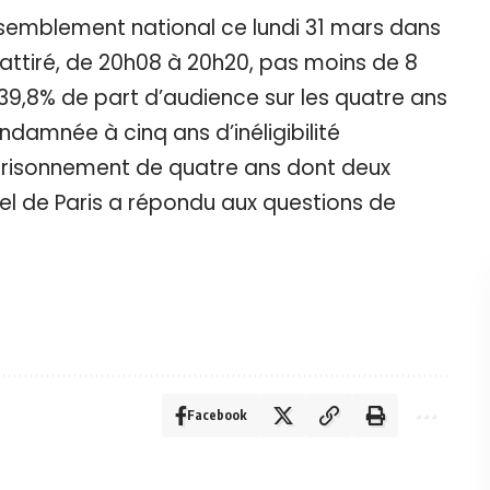
ssemblement national ce lundi 31 mars dans
 attiré, de 20h08 à 20h20, pas moins de 8
 39,8% de part d’audience sur les quatre ans
ondamnée à cinq ans d’inéligibilité
risonnement de quatre ans dont deux
nel de Paris a répondu aux questions de
Facebook