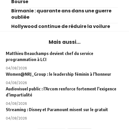
Bourse
Birmanie : quarante ans dans une guerre
oubliée
Hollywood continue de réduire la voilure
Mais aussi...
Matthieu Beauchamps devient chef du service
programmation à LCI
04/08/2026
Women@NRJ_Group : le leadership féminin à l’honneur
04/08/2026
Audiovisuel public : l’Arcom renforce fortement l’exigence
d’impartialité
04/08/2026
Streaming : Disney et Paramount misent sur le gratuit
04/08/2026