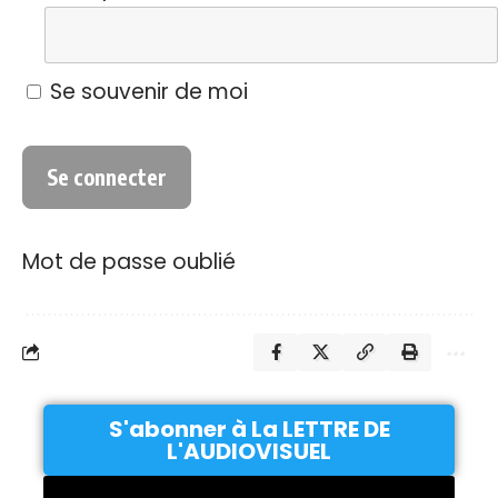
Se souvenir de moi
Mot de passe oublié
S'abonner à La LETTRE DE
L'AUDIOVISUEL