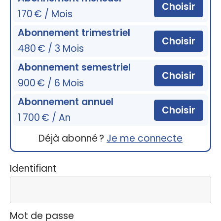
Choisir
170 € / Mois
Abonnement trimestriel
Choisir
480 € / 3 Mois
Abonnement semestriel
Choisir
900 € / 6 Mois
Abonnement annuel
Choisir
1 700 € / An
Déjà abonné ?
Je me connecte
Identifiant
Mot de passe