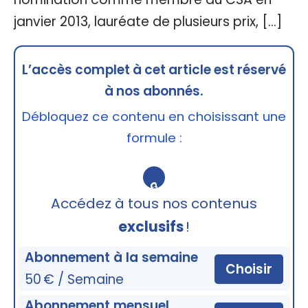
janvier 2013, lauréate de plusieurs prix, […]
L’accès complet à cet article est réservé
à nos abonnés.
Débloquez ce contenu en choisissant une
formule :
🔒
Accédez à tous nos contenus
exclusifs
!
Abonnement à la semaine
Choisir
50 € / Semaine
Abonnement mensuel