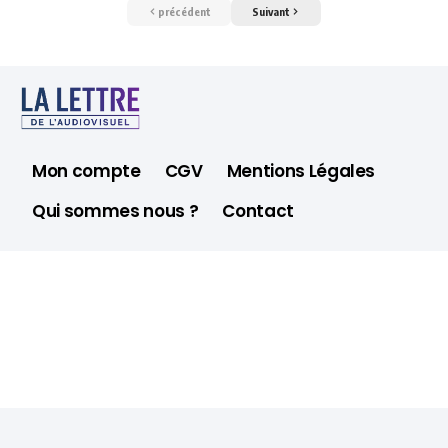
précédent
Suivant
Mon compte
CGV
Mentions Légales
Qui sommes nous ?
Contact