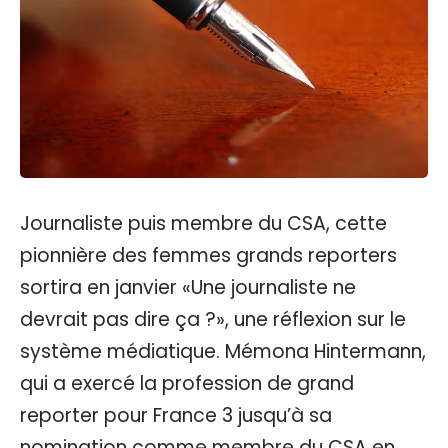
Journaliste puis membre du CSA, cette
pionnière des femmes grands reporters
sortira en janvier «Une journaliste ne
devrait pas dire ça ?», une réflexion sur le
système médiatique. Mémona Hintermann,
qui a exercé la profession de grand
reporter pour France 3 jusqu’à sa
nomination comme membre du CSA en