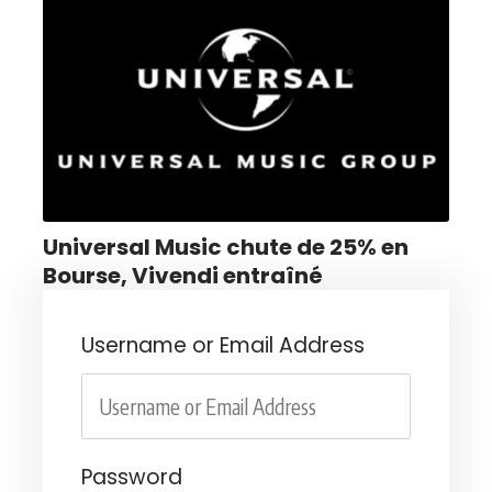
Universal Music chute de 25% en
Bourse, Vivendi entraîné
Username or Email Address
Password