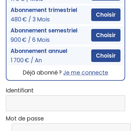
Abonnement trimestriel
Choisir
480 € / 3 Mois
Abonnement semestriel
Choisir
900 € / 6 Mois
Abonnement annuel
Choisir
1 700 € / An
Déjà abonné ?
Je me connecte
Identifiant
Mot de passe