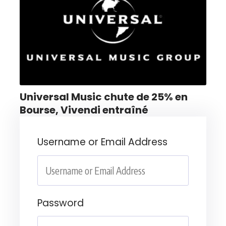
Universal Music chute de 25% en
Bourse, Vivendi entraîné
Username or Email Address
Password