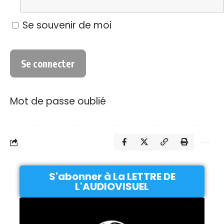
Se souvenir de moi
Mot de passe oublié
S'abonner à La LETTRE DE
L'AUDIOVISUEL