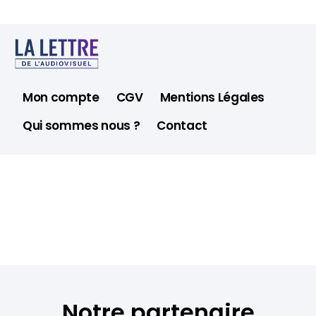
Mon compte
CGV
Mentions Légales
Qui sommes nous ?
Contact
Notre partenaire