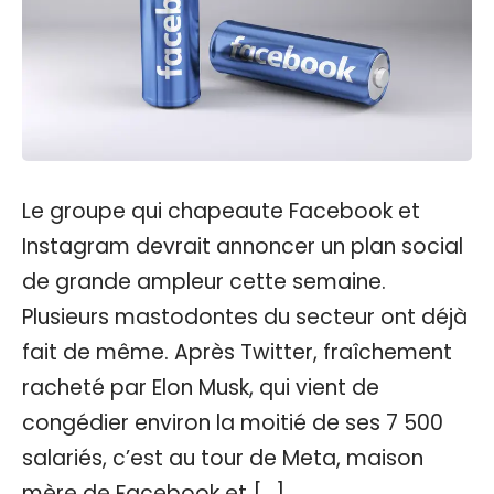
Le groupe qui chapeaute Facebook et
Instagram devrait annoncer un plan social
de grande ampleur cette semaine.
Plusieurs mastodontes du secteur ont déjà
fait de même. Après Twitter, fraîchement
racheté par Elon Musk, qui vient de
congédier environ la moitié de ses 7 500
salariés, c’est au tour de Meta, maison
mère de Facebook et […]