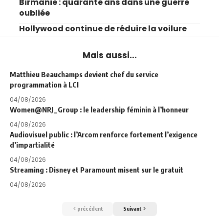
Birmanie : quarante ans dans une guerre
oubliée
Hollywood continue de réduire la voilure
Mais aussi...
Matthieu Beauchamps devient chef du service
programmation à LCI
04/08/2026
Women@NRJ_Group : le leadership féminin à l’honneur
04/08/2026
Audiovisuel public : l’Arcom renforce fortement l’exigence
d’impartialité
04/08/2026
Streaming : Disney et Paramount misent sur le gratuit
04/08/2026
précédent
Suivant