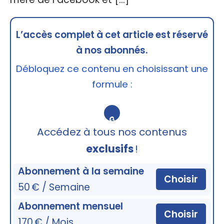
L’accès complet à cet article est réservé
à nos abonnés.
Débloquez ce contenu en choisissant une
formule :
🔒
Accédez à tous nos contenus
exclusifs
!
Abonnement à la semaine
Choisir
50 € / Semaine
Abonnement mensuel
Choisir
170 € / Mois