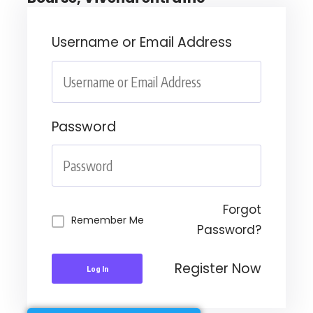
Username or Email Address
Password
Forgot
Remember Me
Password?
Register Now
Log In