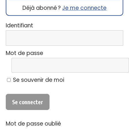
Déjà abonné ?
Je me connecte
Identifiant
Mot de passe
Se souvenir de moi
Mot de passe oublié