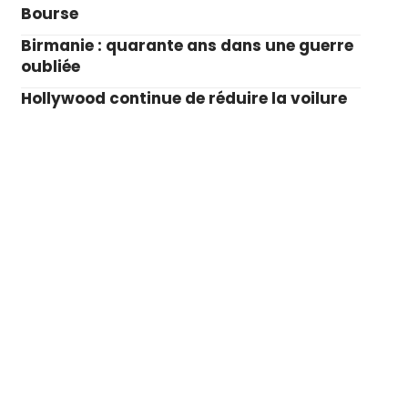
Bourse
Birmanie : quarante ans dans une guerre
oubliée
Hollywood continue de réduire la voilure