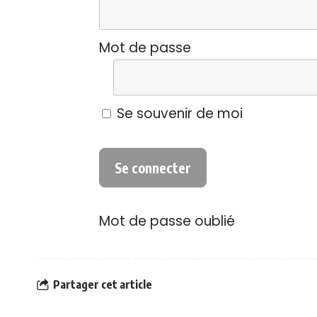
Mot de passe
Se souvenir de moi
Mot de passe oublié
Partager cet article