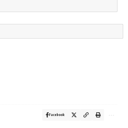
Facebook