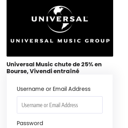
Universal Music chute de 25% en
Bourse, Vivendi entraîné
Username or Email Address
Password