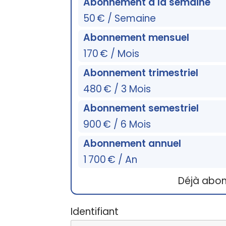
Abonnement à la semaine
50 € / Semaine
Abonnement mensuel
170 € / Mois
Abonnement trimestriel
480 € / 3 Mois
Abonnement semestriel
900 € / 6 Mois
Abonnement annuel
1 700 € / An
Déjà abo
Identifiant