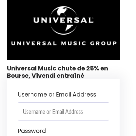
Universal Music chute de 25% en
Bourse, Vivendi entraîné
Username or Email Address
Password