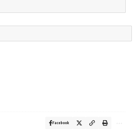
Facebook