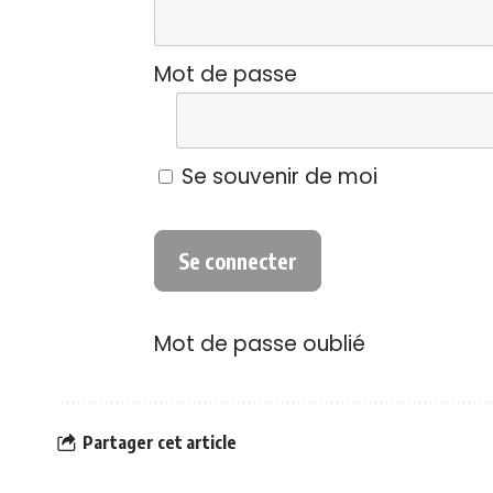
Mot de passe
Se souvenir de moi
Mot de passe oublié
Partager cet article