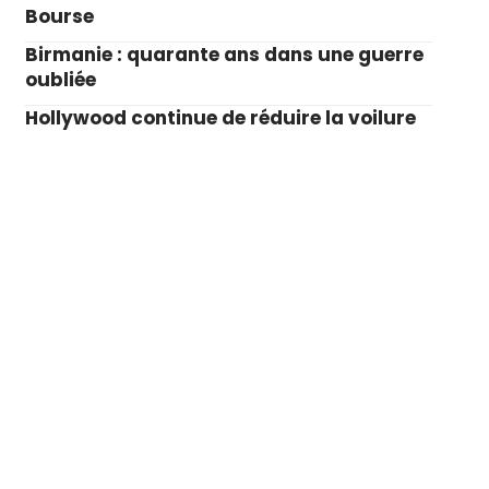
Bourse
Birmanie : quarante ans dans une guerre
oubliée
Hollywood continue de réduire la voilure