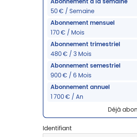
Abonnement à la semaine
50 € / Semaine
Abonnement mensuel
170 € / Mois
Abonnement trimestriel
480 € / 3 Mois
Abonnement semestriel
900 € / 6 Mois
Abonnement annuel
1 700 € / An
Déjà abo
Identifiant