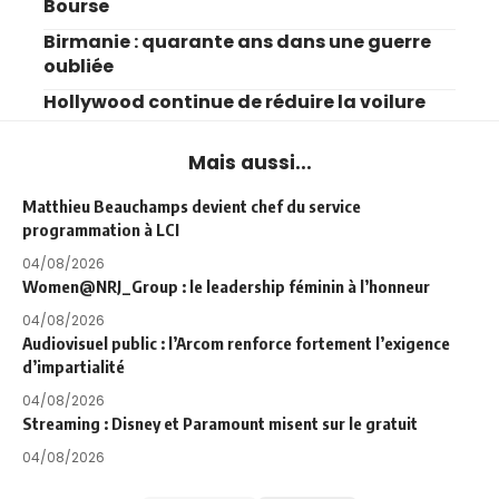
Bourse
Birmanie : quarante ans dans une guerre
oubliée
Hollywood continue de réduire la voilure
Mais aussi...
Matthieu Beauchamps devient chef du service
programmation à LCI
04/08/2026
Women@NRJ_Group : le leadership féminin à l’honneur
04/08/2026
Audiovisuel public : l’Arcom renforce fortement l’exigence
d’impartialité
04/08/2026
Streaming : Disney et Paramount misent sur le gratuit
04/08/2026