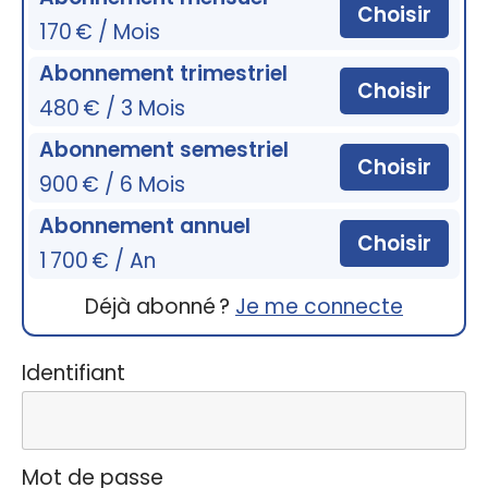
Choisir
170 € / Mois
Abonnement trimestriel
Choisir
480 € / 3 Mois
Abonnement semestriel
Choisir
900 € / 6 Mois
Abonnement annuel
Choisir
1 700 € / An
Déjà abonné ?
Je me connecte
Identifiant
Mot de passe