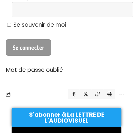
Se souvenir de moi
Mot de passe oublié
S'abonner à La LETTRE DE
L'AUDIOVISUEL