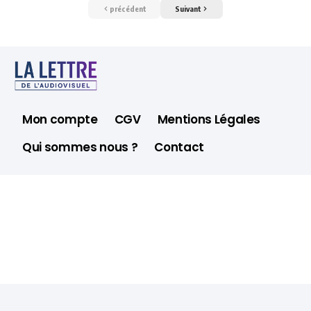
précédent
Suivant
Mon compte
CGV
Mentions Légales
Qui sommes nous ?
Contact