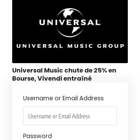
Universal Music chute de 25% en
Bourse, Vivendi entraîné
Username or Email Address
Password