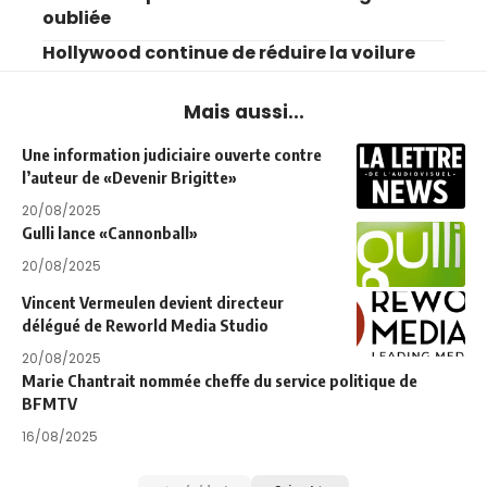
oubliée
Hollywood continue de réduire la voilure
Mais aussi...
Une information judiciaire ouverte contre
l’auteur de «Devenir Brigitte»
20/08/2025
Gulli lance «Cannonball»
20/08/2025
Vincent Vermeulen devient directeur
délégué de Reworld Media Studio
20/08/2025
Marie Chantrait nommée cheffe du service politique de
BFMTV
16/08/2025