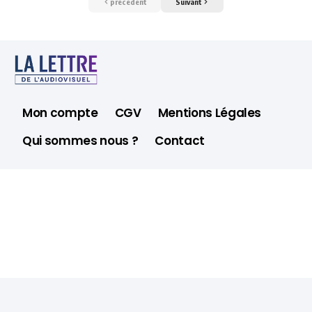
précédent
Suivant
Mon compte
CGV
Mentions Légales
Qui sommes nous ?
Contact