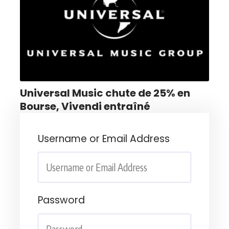
Universal Music chute de 25% en
Bourse, Vivendi entraîné
Username or Email Address
Password