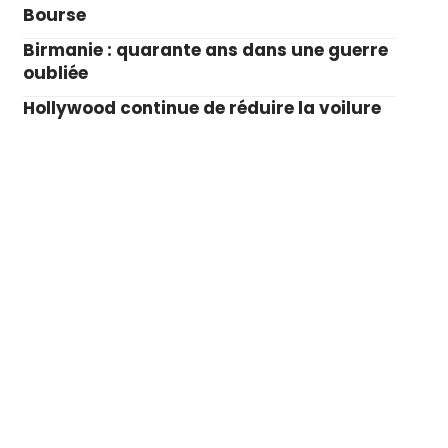
Bourse
Birmanie : quarante ans dans une guerre
oubliée
Hollywood continue de réduire la voilure