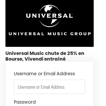
Universal Music chute de 25% en
Bourse, Vivendi entraîné
Username or Email Address
Password