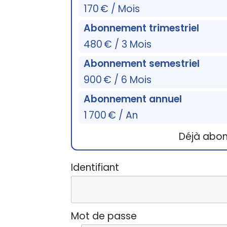
170 € / Mois
Abonnement trimestriel
480 € / 3 Mois
Abonnement semestriel
900 € / 6 Mois
Abonnement annuel
1 700 € / An
Déjà abo
Identifiant
Mot de passe