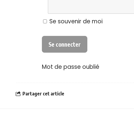
Se souvenir de moi
Mot de passe oublié
Partager cet article