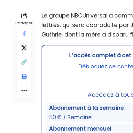
Le groupe NBCUniversal a comm
Partager
lettres, qui sera coproduite pa
Guthrie, dont la mère a disparu fi
L’accès complet à cet 
Débloquez ce conten
Accédez à tou
Abonnement à la semaine
50 € / Semaine
Abonnement mensuel