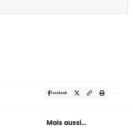
Facebook
Mais aussi...