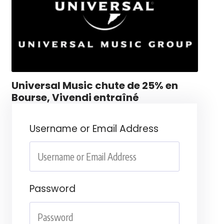
Universal Music chute de 25% en
Bourse, Vivendi entraîné
Username or Email Address
Password