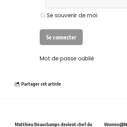
Se souvenir de moi
Mot de passe oublié
Partager cet article
Matthieu Beauchamps devient chef du
Women@NRJ_