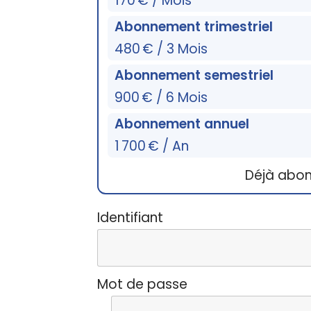
170 € / Mois
Abonnement trimestriel
480 € / 3 Mois
Abonnement semestriel
900 € / 6 Mois
Abonnement annuel
1 700 € / An
Déjà abo
Identifiant
Mot de passe