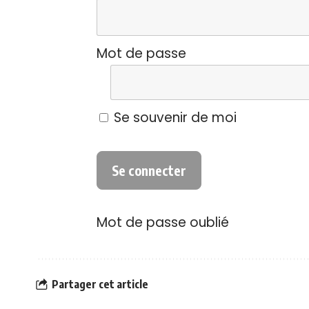
Mot de passe
Se souvenir de moi
Mot de passe oublié
Partager cet article