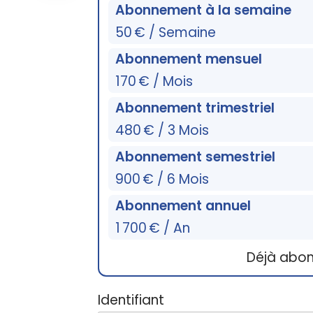
Abonnement à la semaine
50 € / Semaine
Abonnement mensuel
170 € / Mois
Abonnement trimestriel
480 € / 3 Mois
Abonnement semestriel
900 € / 6 Mois
Abonnement annuel
1 700 € / An
Déjà abo
Identifiant