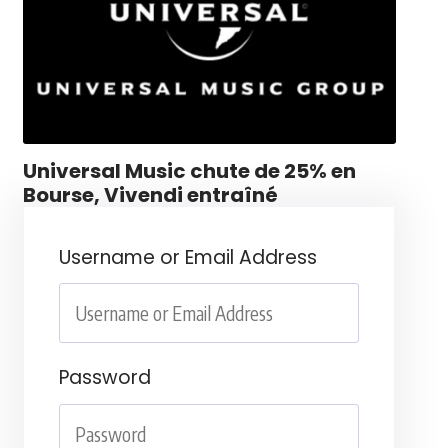
Universal Music chute de 25% en
Bourse, Vivendi entraîné
Username or Email Address
Password