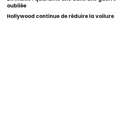
oubliée
Hollywood continue de réduire la voilure