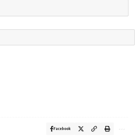
Facebook