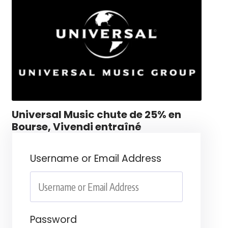
Universal Music chute de 25% en
Bourse, Vivendi entraîné
Username or Email Address
Password