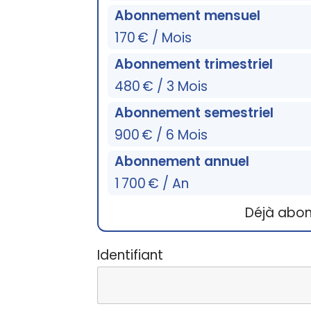
Abonnement mensuel
170 € / Mois
Abonnement trimestriel
480 € / 3 Mois
Abonnement semestriel
900 € / 6 Mois
Abonnement annuel
1 700 € / An
Déjà abo
Identifiant