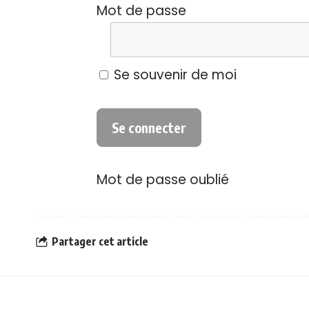
Mot de passe
Se souvenir de moi
Mot de passe oublié
Partager cet article