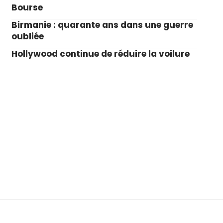
Bourse
Birmanie : quarante ans dans une guerre
oubliée
Hollywood continue de réduire la voilure