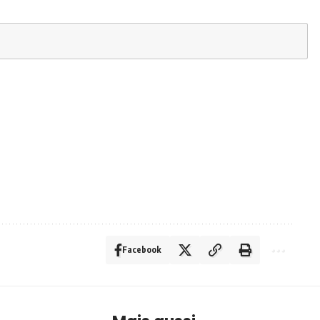
Facebook