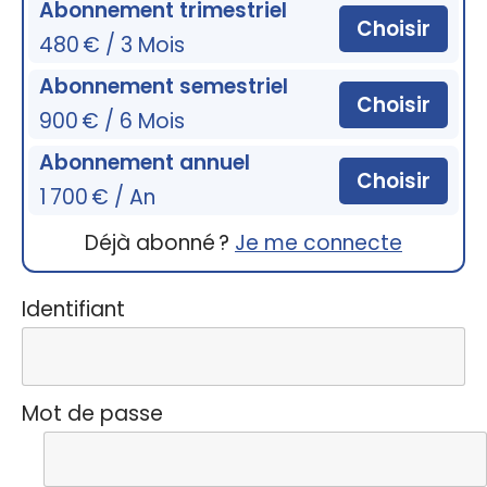
Abonnement trimestriel
Choisir
480 € / 3 Mois
Abonnement semestriel
Choisir
900 € / 6 Mois
Abonnement annuel
Choisir
1 700 € / An
Déjà abonné ?
Je me connecte
Identifiant
Mot de passe