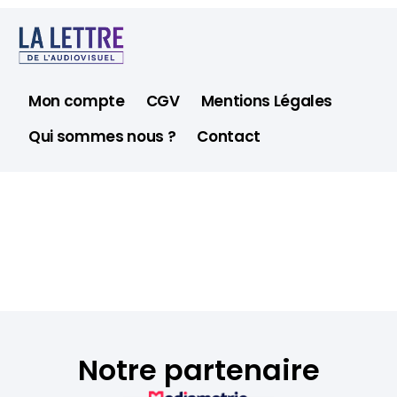
Mon compte
CGV
Mentions Légales
Qui sommes nous ?
Contact
Notre partenaire