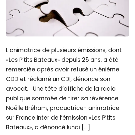
L’animatrice de plusieurs émissions, dont
«Les P’tits Bateaux» depuis 25 ans, a été
remerciée après avoir refusé un énième
CDD et réclamé un CDI, dénonce son
avocat. Une tête d’affiche de la radio
publique sommée de tirer sa révérence.
Noëlle Bréham, productrice- animatrice
sur France Inter de l’émission «Les P’tits
Bateaux», a dénoncé lundi […]