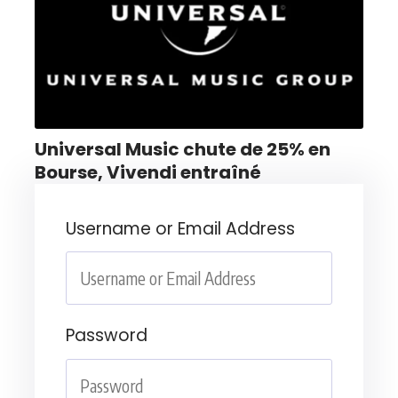
Universal Music chute de 25% en
Bourse, Vivendi entraîné
Username or Email Address
Password