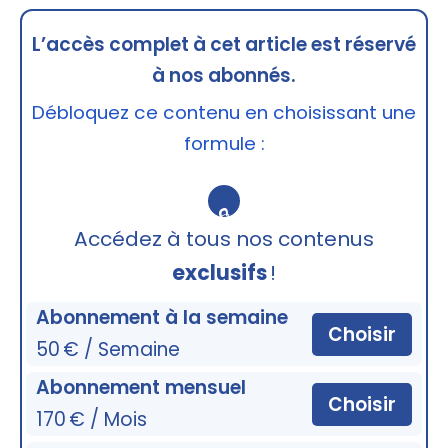
L’accès complet à cet article est réservé
à nos abonnés.
Débloquez ce contenu en choisissant une
formule :
🔒
Accédez à tous nos contenus
exclusifs
!
Abonnement à la semaine
Choisir
50 € / Semaine
Abonnement mensuel
Choisir
170 € / Mois