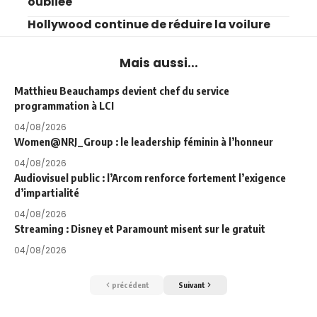
oubliée
Hollywood continue de réduire la voilure
Mais aussi...
Matthieu Beauchamps devient chef du service
programmation à LCI
04/08/2026
Women@NRJ_Group : le leadership féminin à l’honneur
04/08/2026
Audiovisuel public : l’Arcom renforce fortement l’exigence
d’impartialité
04/08/2026
Streaming : Disney et Paramount misent sur le gratuit
04/08/2026
précédent
Suivant