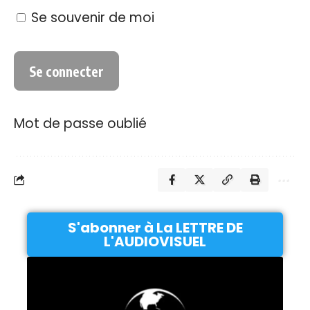
Se souvenir de moi
Mot de passe oublié
S'abonner à La LETTRE DE
L'AUDIOVISUEL