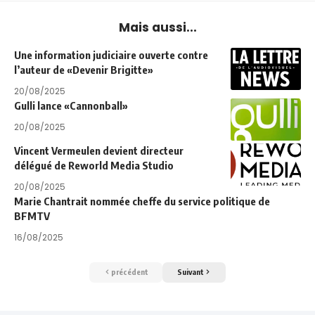
Mais aussi...
Une information judiciaire ouverte contre
l’auteur de «Devenir Brigitte»
20/08/2025
Gulli lance «Cannonball»
20/08/2025
Vincent Vermeulen devient directeur
délégué de Reworld Media Studio
20/08/2025
Marie Chantrait nommée cheffe du service politique de
BFMTV
16/08/2025
précédent
Suivant