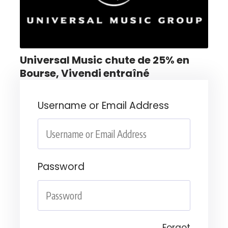
Universal Music chute de 25% en
Bourse, Vivendi entraîné
Username or Email Address
Password
Forgot