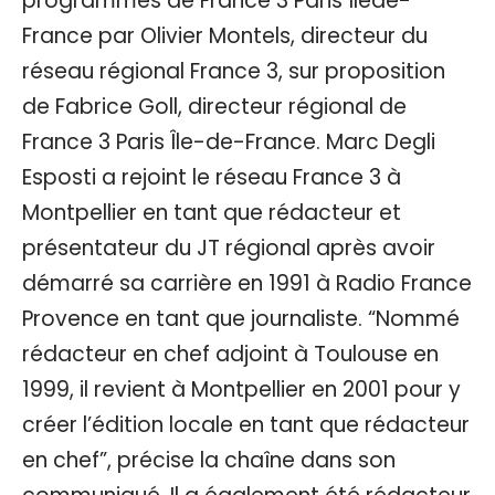
programmes de France 3 Paris Îlede-
France par Olivier Montels, directeur du
réseau régional France 3, sur proposition
de Fabrice Goll, directeur régional de
France 3 Paris Île-de-France. Marc Degli
Esposti a rejoint le réseau France 3 à
Montpellier en tant que rédacteur et
présentateur du JT régional après avoir
démarré sa carrière en 1991 à Radio France
Provence en tant que journaliste. “Nommé
rédacteur en chef adjoint à Toulouse en
1999, il revient à Montpellier en 2001 pour y
créer l’édition locale en tant que rédacteur
en chef”, précise la chaîne dans son