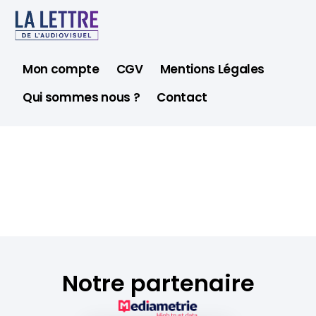
Mon compte
CGV
Mentions Légales
Qui sommes nous ?
Contact
Notre partenaire