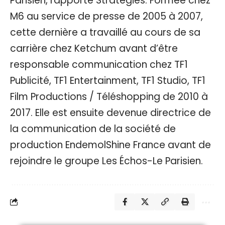
Parisien, rapporte Stratégies. Formée chez
M6 au service de presse de 2005 à 2007,
cette dernière a travaillé au cours de sa
carrière chez Ketchum avant d’être
responsable communication chez TF1
Publicité, TF1 Entertainment, TF1 Studio, TF1
Film Productions / Téléshopping de 2010 à
2017. Elle est ensuite devenue directrice de
la communication de la société de
production EndemolShine France avant de
rejoindre le groupe Les Échos-Le Parisien.