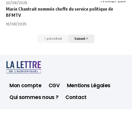
20/08/2025
Marie Chantrait nommée cheffe du service politique de
BFMTV
16/08/2025
précédent
Suivant
Mon compte
CGV
Mentions Légales
Qui sommes nous ?
Contact