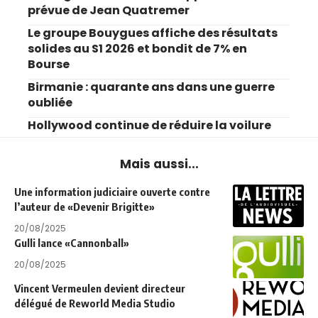
prévue de Jean Quatremer
Le groupe Bouygues affiche des résultats
solides au S1 2026 et bondit de 7% en
Bourse
Birmanie : quarante ans dans une guerre
oubliée
Hollywood continue de réduire la voilure
Mais aussi...
Une information judiciaire ouverte contre
l’auteur de «Devenir Brigitte»
20/08/2025
Gulli lance «Cannonball»
20/08/2025
Vincent Vermeulen devient directeur
délégué de Reworld Media Studio