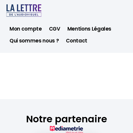
Mon compte
CGV
Mentions Légales
Qui sommes nous ?
Contact
Notre partenaire