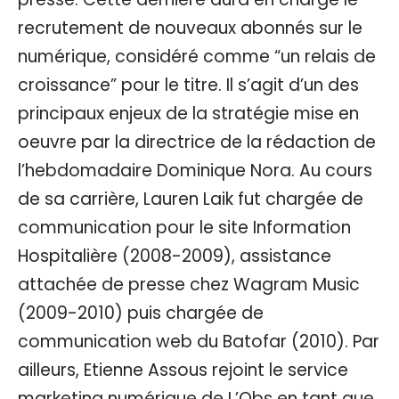
recrutement de nouveaux abonnés sur le
numérique, considéré comme “un relais de
croissance” pour le titre. Il s’agit d’un des
principaux enjeux de la stratégie mise en
oeuvre par la directrice de la rédaction de
l’hebdomadaire Dominique Nora. Au cours
de sa carrière, Lauren Laik fut chargée de
communication pour le site Information
Hospitalière (2008-2009), assistance
attachée de presse chez Wagram Music
(2009-2010) puis chargée de
communication web du Batofar (2010). Par
ailleurs, Etienne Assous rejoint le service
marketing numérique de L’Obs en tant que