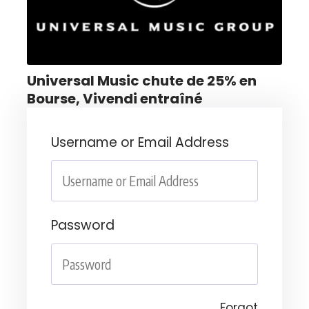
Universal Music chute de 25% en
Bourse, Vivendi entraîné
Username or Email Address
Password
Forgot