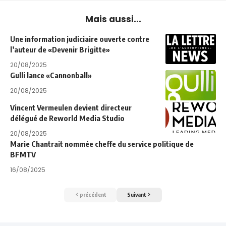
Mais aussi...
Une information judiciaire ouverte contre
l’auteur de «Devenir Brigitte»
20/08/2025
Gulli lance «Cannonball»
20/08/2025
Vincent Vermeulen devient directeur
délégué de Reworld Media Studio
20/08/2025
Marie Chantrait nommée cheffe du service politique de
BFMTV
16/08/2025
précédent
Suivant