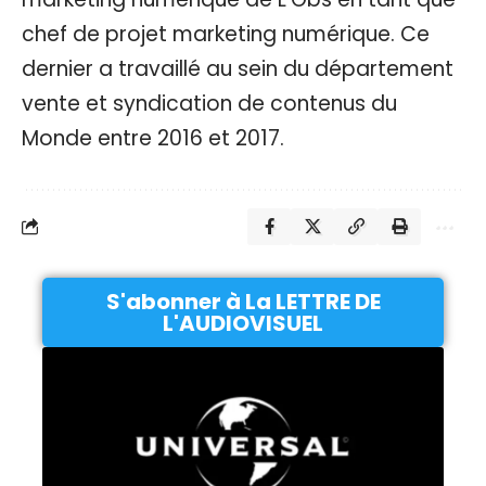
chef de projet marketing numérique. Ce
dernier a travaillé au sein du département
vente et syndication de contenus du
Monde entre 2016 et 2017.
S'abonner à La LETTRE DE
L'AUDIOVISUEL