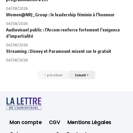
04/08/2026
Women@NRJ_Group : le leadership féminin à l’honneur
04/08/2026
Audiovisuel public : l’Arcom renforce fortement l’exigence
d’impartialité
04/08/2026
Streaming : Disney et Paramount misent sur le gratuit
04/08/2026
précédent
Suivant
Mon compte
CGV
Mentions Légales