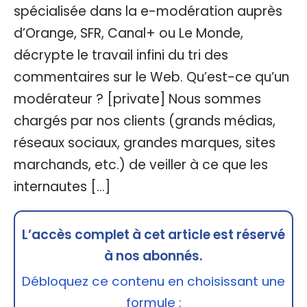
spécialisée dans la e-modération auprès
d’Orange, SFR, Canal+ ou Le Monde,
décrypte le travail infini du tri des
commentaires sur le Web. Qu’est-ce qu’un
modérateur ? [private] Nous sommes
chargés par nos clients (grands médias,
réseaux sociaux, grandes marques, sites
marchands, etc.) de veiller à ce que les
internautes […]
L’accès complet à cet article est réservé
à nos abonnés.
Débloquez ce contenu en choisissant une
formule :