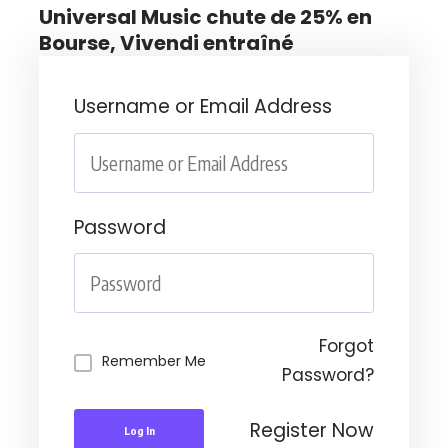
Universal Music chute de 25% en
Bourse, Vivendi entraîné
Username or Email Address
Password
Forgot
Remember Me
Password?
Register Now
Log In