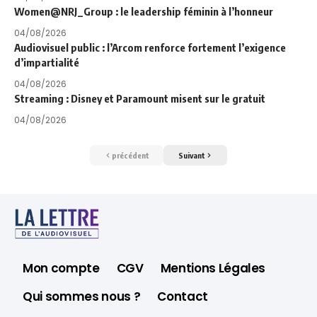
Women@NRJ_Group : le leadership féminin à l’honneur
04/08/2026
Audiovisuel public : l’Arcom renforce fortement l’exigence
d’impartialité
04/08/2026
Streaming : Disney et Paramount misent sur le gratuit
04/08/2026
précédent
Suivant
Mon compte
CGV
Mentions Légales
Qui sommes nous ?
Contact