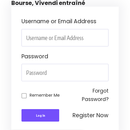
Bourse, Vivendi entraîné
Username or Email Address
Password
Forgot
Remember Me
Password?
Register Now
Log In