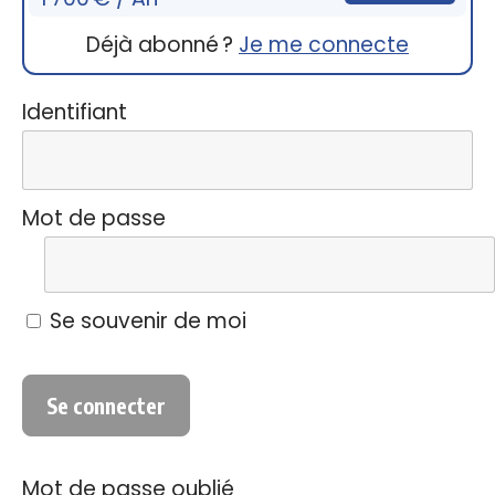
Déjà abonné ?
Je me connecte
Identifiant
Mot de passe
Se souvenir de moi
Mot de passe oublié