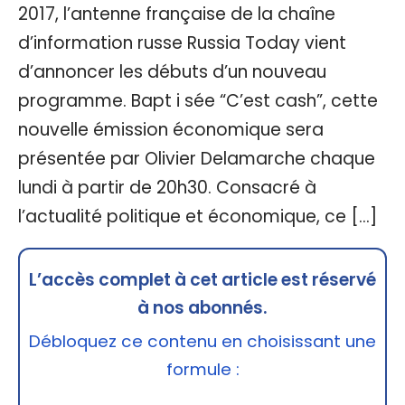
2017, l’antenne française de la chaîne
d’information russe Russia Today vient
d’annoncer les débuts d’un nouveau
programme. Bapt i sée “C’est cash”, cette
nouvelle émission économique sera
présentée par Olivier Delamarche chaque
lundi à partir de 20h30. Consacré à
l’actualité politique et économique, ce […]
L’accès complet à cet article est réservé
à nos abonnés.
Débloquez ce contenu en choisissant une
formule :