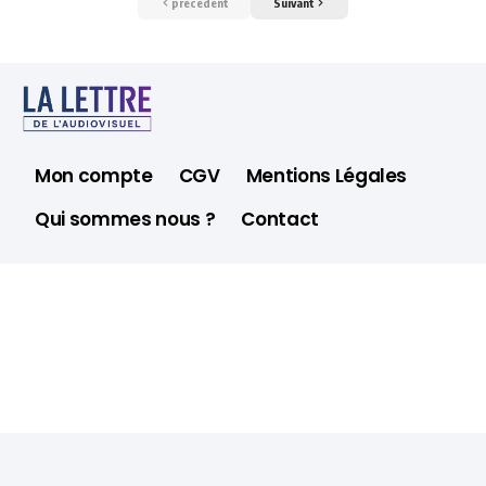
précédent
Suivant
Mon compte
CGV
Mentions Légales
Qui sommes nous ?
Contact