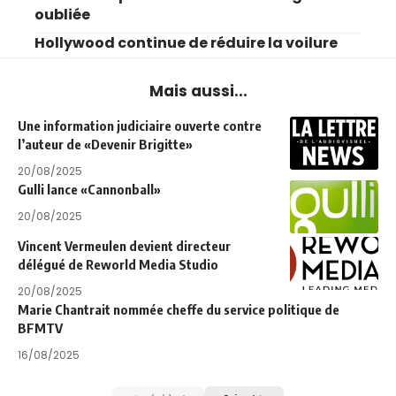
oubliée
Hollywood continue de réduire la voilure
Mais aussi...
Une information judiciaire ouverte contre
l’auteur de «Devenir Brigitte»
20/08/2025
Gulli lance «Cannonball»
20/08/2025
Vincent Vermeulen devient directeur
délégué de Reworld Media Studio
20/08/2025
Marie Chantrait nommée cheffe du service politique de
BFMTV
16/08/2025