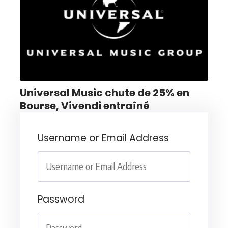
Universal Music chute de 25% en
Bourse, Vivendi entraîné
Username or Email Address
Password