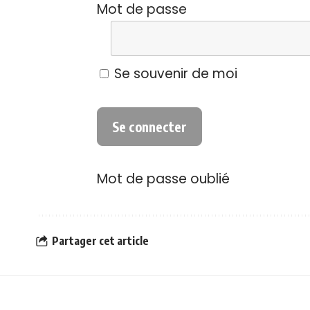
Mot de passe
Se souvenir de moi
Mot de passe oublié
Partager cet article