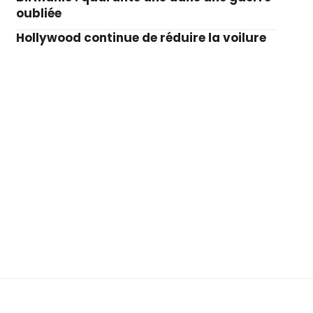
oubliée
Hollywood continue de réduire la voilure