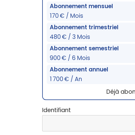
Abonnement mensuel
170 € / Mois
Abonnement trimestriel
480 € / 3 Mois
Abonnement semestriel
900 € / 6 Mois
Abonnement annuel
1 700 € / An
Déjà abo
Identifiant