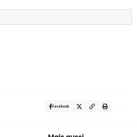
Facebook