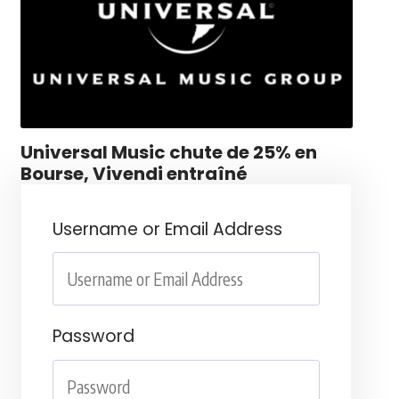
Universal Music chute de 25% en
Bourse, Vivendi entraîné
Username or Email Address
Password