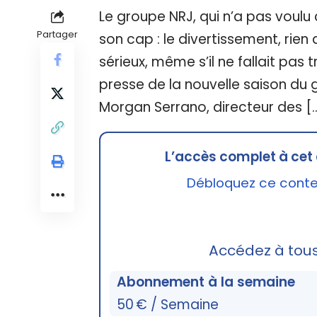
Le groupe NRJ, qui n’a pas voulu
Partager
son cap : le divertissement, rien 
sérieux, même s’il ne fallait pas t
presse de la nouvelle saison du
Morgan Serrano, directeur des [
L’accès complet à cet 
Débloquez ce conten
Accédez à tou
Abonnement à la semaine
50 € / Semaine