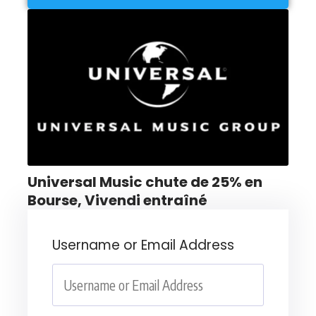
Universal Music chute de 25% en
Bourse, Vivendi entraîné
Username or Email Address