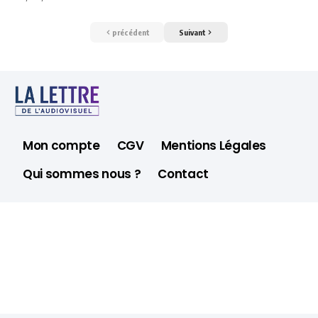
précédent
Suivant
Mon compte
CGV
Mentions Légales
Qui sommes nous ?
Contact