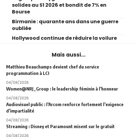
solides au S1 2026 et bondit de 7% en
Bourse
Birmanie : quarante ans dans une guerre
oubliée
Hollywood continue de réduire la voilure
Mais aussi...
Matthieu Beauchamps devient chef du service
programmation à LCI
04/08/2026
Women@NRJ_Group : le leadership féminin à l’honneur
04/08/2026
Audiovisuel public : l’Arcom renforce fortement l’exigence
d’impartialité
04/08/2026
Streaming : Disney et Paramount misent sur le gratuit
04/08/2026