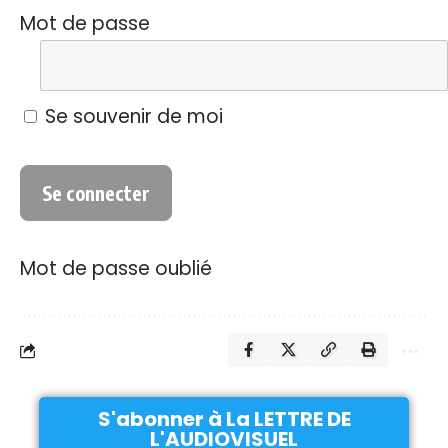
Mot de passe
Se souvenir de moi
Mot de passe oublié
S'abonner à La LETTRE DE
L'AUDIOVISUEL