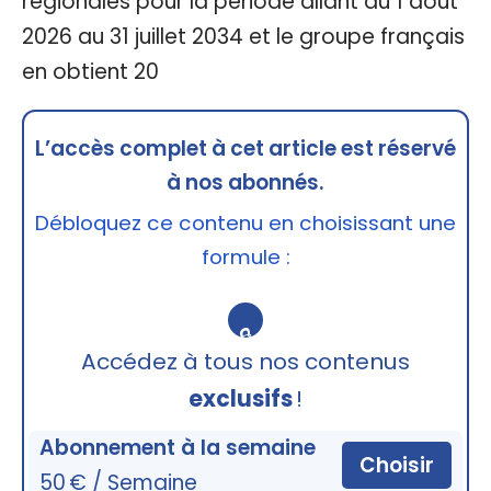
régionales pour la période allant du 1 août
2026 au 31 juillet 2034 et le groupe français
en obtient 20
L’accès complet à cet article est réservé
à nos abonnés.
Débloquez ce contenu en choisissant une
formule :
🔒
Accédez à tous nos contenus
exclusifs
!
Abonnement à la semaine
Choisir
50 € / Semaine