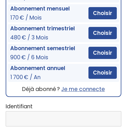
Abonnement mensuel
Choisir
170 € / Mois
Abonnement trimestriel
Choisir
480 € / 3 Mois
Abonnement semestriel
Choisir
900 € / 6 Mois
Abonnement annuel
Choisir
1 700 € / An
Déjà abonné ?
Je me connecte
Identifiant