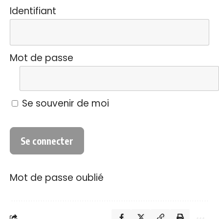
Identifiant
Mot de passe
Se souvenir de moi
Mot de passe oublié