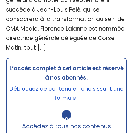
général à compter du 1 septembre. Il
succède à Jean-Louis Pelé, qui se
consacrera à la transformation au sein de
CMA Media. Florence Lalanne est nommée
directrice générale déléguée de Corse
Matin, tout […]
L’accès complet à cet article est réservé
à nos abonnés.
Débloquez ce contenu en choisissant une
formule :
🔒
Accédez à tous nos contenus