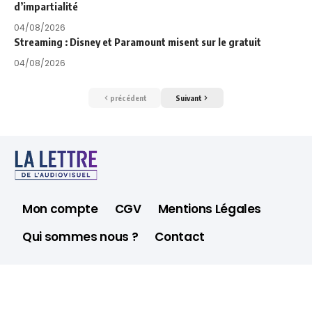
d’impartialité
04/08/2026
Streaming : Disney et Paramount misent sur le gratuit
04/08/2026
précédent
Suivant
Mon compte
CGV
Mentions Légales
Qui sommes nous ?
Contact