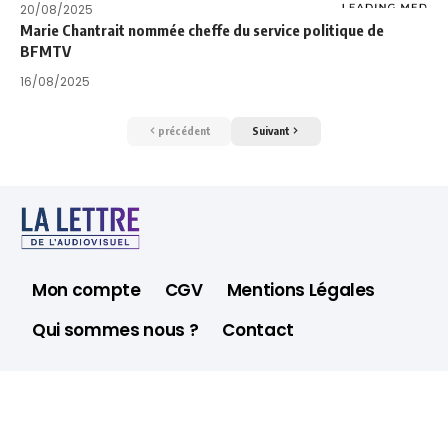
20/08/2025
Marie Chantrait nommée cheffe du service politique de
BFMTV
16/08/2025
précédent
Suivant
Mon compte
CGV
Mentions Légales
Qui sommes nous ?
Contact