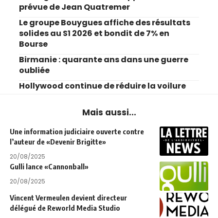
prévue de Jean Quatremer
Le groupe Bouygues affiche des résultats
solides au S1 2026 et bondit de 7% en
Bourse
Birmanie : quarante ans dans une guerre
oubliée
Hollywood continue de réduire la voilure
Mais aussi...
Une information judiciaire ouverte contre
l’auteur de «Devenir Brigitte»
20/08/2025
Gulli lance «Cannonball»
20/08/2025
Vincent Vermeulen devient directeur
délégué de Reworld Media Studio