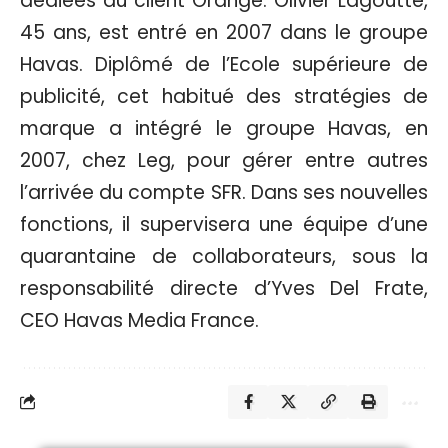
dédiées au client Orange. Olivier Lagoutte,
45 ans, est entré en 2007 dans le groupe
Havas. Diplômé de l’Ecole supérieure de
publicité, cet habitué des stratégies de
marque a intégré le groupe Havas, en
2007, chez Leg, pour gérer entre autres
l’arrivée du compte SFR. Dans ses nouvelles
fonctions, il supervisera une équipe d’une
quarantaine de collaborateurs, sous la
responsabilité directe d’Yves Del Frate,
CEO Havas Media France.