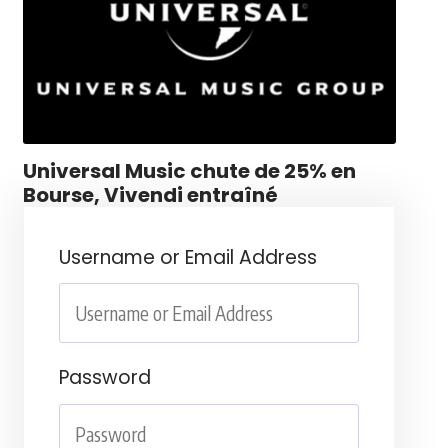
Universal Music chute de 25% en
Bourse, Vivendi entraîné
Username or Email Address
Password