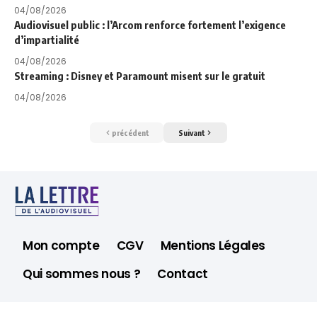
04/08/2026
Audiovisuel public : l’Arcom renforce fortement l’exigence
d’impartialité
04/08/2026
Streaming : Disney et Paramount misent sur le gratuit
04/08/2026
précédent
Suivant
Mon compte
CGV
Mentions Légales
Qui sommes nous ?
Contact