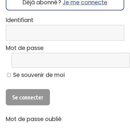
Déjà abonné ?
Je me connecte
Identifiant
Mot de passe
Se souvenir de moi
Mot de passe oublié