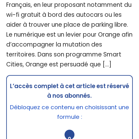
Français, en leur proposant notamment du
wi-fi gratuit à bord des autocars ou les
aider à trouver une place de parking libre.
Le numérique est un levier pour Orange afin
d’accompagner la mutation des
territoires. Dans son programme Smart
Cities, Orange est persuadé que […]
L’accès complet à cet article est réservé
à nos abonnés.
Débloquez ce contenu en choisissant une
formule :