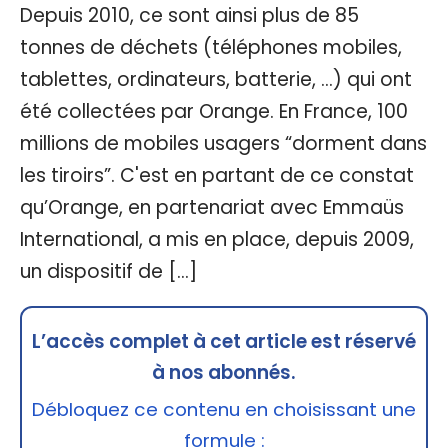
Depuis 2010, ce sont ainsi plus de 85
tonnes de déchets (téléphones mobiles,
tablettes, ordinateurs, batterie, ...) qui ont
été collectées par Orange. En France, 100
millions de mobiles usagers “dorment dans
les tiroirs”. C'est en partant de ce constat
qu’Orange, en partenariat avec Emmaüs
International, a mis en place, depuis 2009,
un dispositif de […]
L’accès complet à cet article est réservé
à nos abonnés.
Débloquez ce contenu en choisissant une
formule :