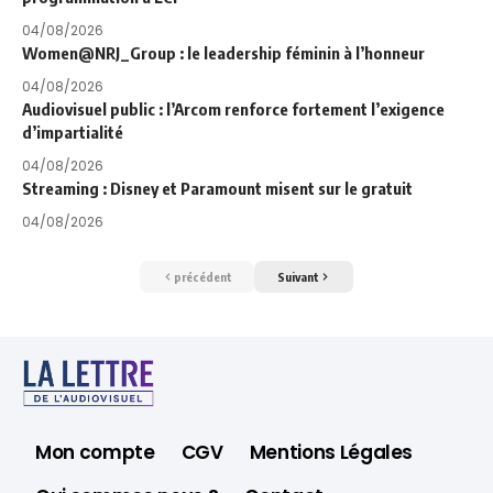
04/08/2026
Women@NRJ_Group : le leadership féminin à l’honneur
04/08/2026
Audiovisuel public : l’Arcom renforce fortement l’exigence
d’impartialité
04/08/2026
Streaming : Disney et Paramount misent sur le gratuit
04/08/2026
précédent
Suivant
Mon compte
CGV
Mentions Légales