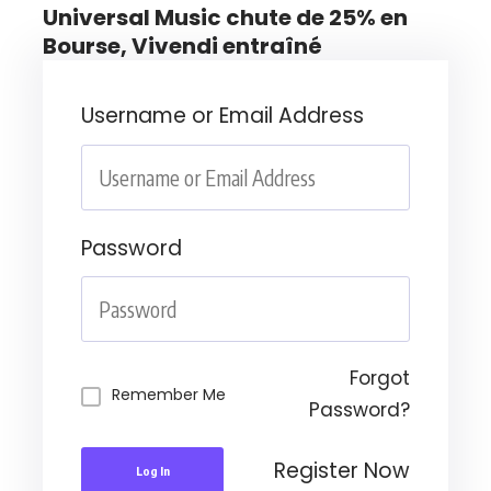
Universal Music chute de 25% en
Bourse, Vivendi entraîné
Username or Email Address
Password
Forgot
Remember Me
Password?
Register Now
Log In