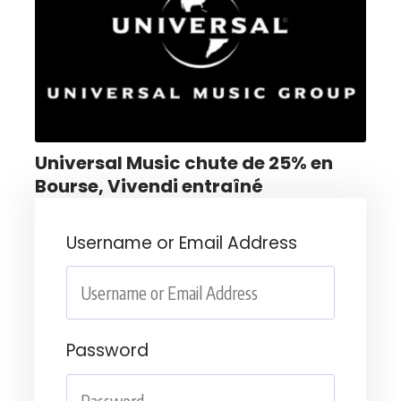
Universal Music chute de 25% en
Bourse, Vivendi entraîné
Username or Email Address
Password