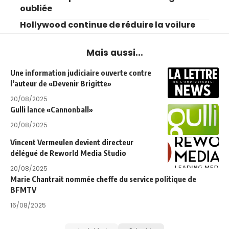
oubliée
Hollywood continue de réduire la voilure
Mais aussi...
Une information judiciaire ouverte contre
l’auteur de «Devenir Brigitte»
20/08/2025
Gulli lance «Cannonball»
20/08/2025
Vincent Vermeulen devient directeur
délégué de Reworld Media Studio
20/08/2025
Marie Chantrait nommée cheffe du service politique de
BFMTV
16/08/2025