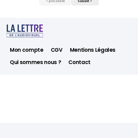
précédent
Suivant
Mon compte
CGV
Mentions Légales
Qui sommes nous ?
Contact