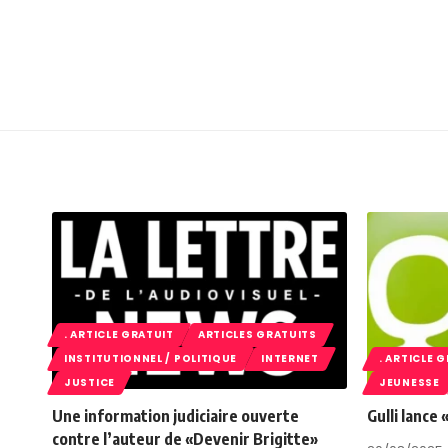
. ARTICLE GRATUIT
ARTICLES GRATUITS
INSTITUTIONNEL / POLITIQUE
INTERNET
. ARTICLE 
JUSTICE
JEUNESSE
Une information judiciaire ouverte
Gulli lance
contre l’auteur de «Devenir Brigitte»