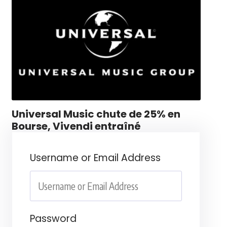
Universal Music chute de 25% en
Bourse, Vivendi entraîné
Username or Email Address
Password