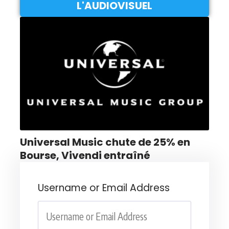
L'AUDIOVISUEL
Universal Music chute de 25% en
Bourse, Vivendi entraîné
Username or Email Address