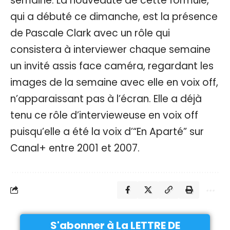
semaine. La nouveauté de cette formule,
qui a débuté ce dimanche, est la présence
de Pascale Clark avec un rôle qui
consistera à interviewer chaque semaine
un invité assis face caméra, regardant les
images de la semaine avec elle en voix off,
n’apparaissant pas à l’écran. Elle a déjà
tenu ce rôle d’intervieweuse en voix off
puisqu’elle a été la voix d’“En Aparté” sur
Canal+ entre 2001 et 2007.
S'abonner à La LETTRE DE