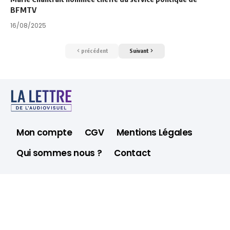
BFMTV
16/08/2025
précédent
Suivant
Mon compte
CGV
Mentions Légales
Qui sommes nous ?
Contact