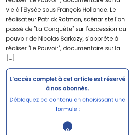
réaliser "Le Pouvoir", documentaire sur la
vie à l'Elysée sous François Hollande. Le
réalisateur Patrick Rotman, scénariste l'an
passé de "La Conquête" sur l'accession au
pouvoir de Nicolas Sarkozy, s'apprête à
réaliser "Le Pouvoir", documentaire sur la
[…]
L’accès complet à cet article est réservé
à nos abonnés.
Débloquez ce contenu en choisissant une
formule :
🔒