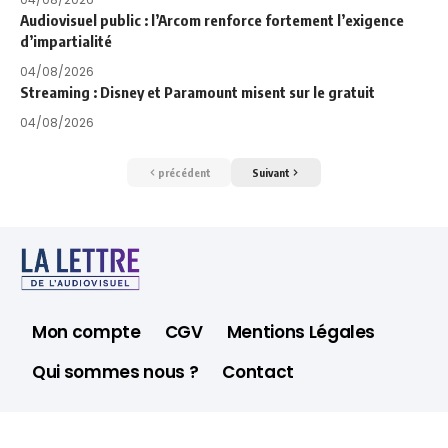
Audiovisuel public : l’Arcom renforce fortement l’exigence
d’impartialité
04/08/2026
Streaming : Disney et Paramount misent sur le gratuit
04/08/2026
précédent
Suivant
Mon compte
CGV
Mentions Légales
Qui sommes nous ?
Contact