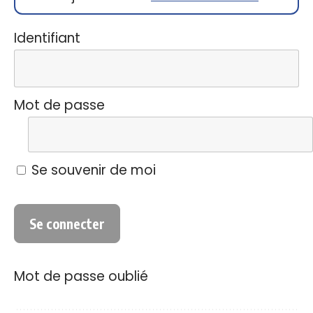
Identifiant
Mot de passe
Se souvenir de moi
Mot de passe oublié