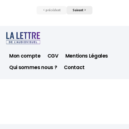
précédent
Suivant
Mon compte
CGV
Mentions Légales
Qui sommes nous ?
Contact