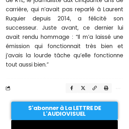
de RTL, le journaliste aux cinquante ans de
carrière, qui n’avait pas reparlé à Laurent
Ruquier depuis 2014, a félicité son
successeur. Juste avant, ce dernier lui
avait rendu hommage : “Il m’a laissé une
émission qui fonctionnait très bien et
j’avais la lourde tâche qu’elle fonctionne
tout aussi bien.”
S'abonner à La LETTRE DE
L'AUDIOVISUEL