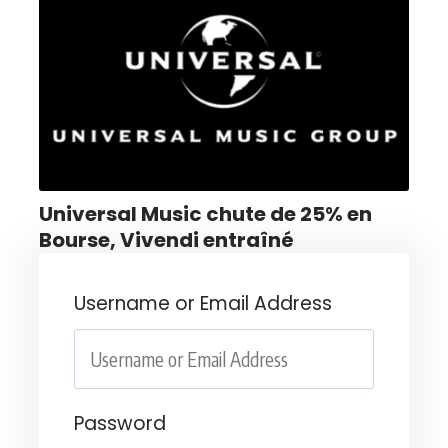
Universal Music chute de 25% en
Bourse, Vivendi entraîné
Username or Email Address
Password