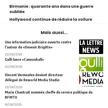
Birmanie : quarante ans dans une guerre
oubliée
Hollywood continue de réduire la voilure
Mais aussi...
Une information judiciaire ouverte contre
l’auteur de «Devenir Brigitte»
20/08/2025
Gulli lance «Cannonball»
20/08/2025
Vincent Vermeulen devient directeur
délégué de Reworld Media Studio
20/08/2025
Marie Chantrait nommée cheffe du service politique de
BFMTV
16/08/2025