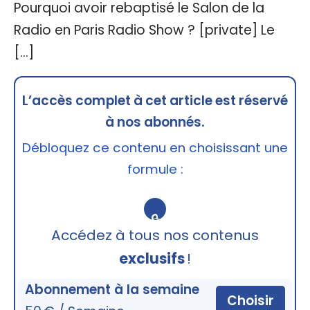
Pourquoi avoir rebaptisé le Salon de la
Radio en Paris Radio Show ? [private] Le
[…]
L’accès complet à cet article est réservé
à nos abonnés.
Débloquez ce contenu en choisissant une
formule :
🔒
Accédez à tous nos contenus
exclusifs
!
Abonnement à la semaine
Choisir