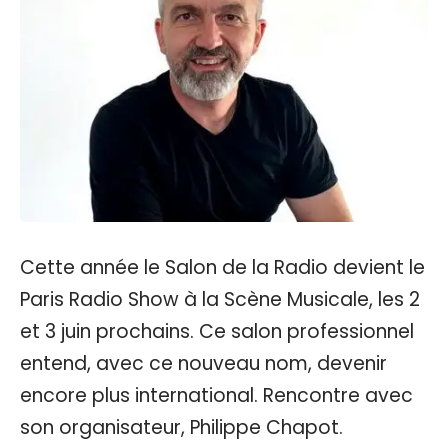
Cette année le Salon de la Radio devient le
Paris Radio Show à la Scène Musicale, les 2
et 3 juin prochains. Ce salon professionnel
entend, avec ce nouveau nom, devenir
encore plus international. Rencontre avec
son organisateur, Philippe Chapot.