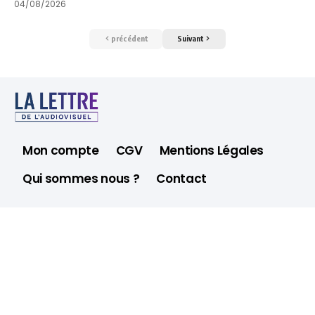
04/08/2026
précédent
Suivant
Mon compte
CGV
Mentions Légales
Qui sommes nous ?
Contact