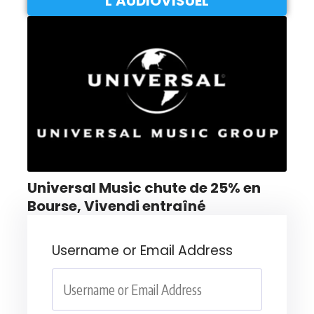
L'AUDIOVISUEL
Universal Music chute de 25% en
Bourse, Vivendi entraîné
Username or Email Address