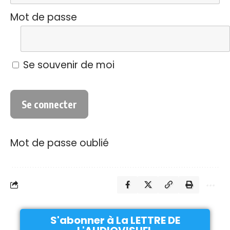
Mot de passe
Se souvenir de moi
Mot de passe oublié
S'abonner à La LETTRE DE