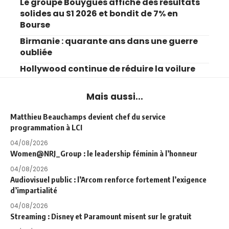
Le groupe Bouygues affiche des résultats
solides au S1 2026 et bondit de 7% en
Bourse
Birmanie : quarante ans dans une guerre
oubliée
Hollywood continue de réduire la voilure
Mais aussi...
Matthieu Beauchamps devient chef du service
programmation à LCI
04/08/2026
Women@NRJ_Group : le leadership féminin à l’honneur
04/08/2026
Audiovisuel public : l’Arcom renforce fortement l’exigence
d’impartialité
04/08/2026
Streaming : Disney et Paramount misent sur le gratuit