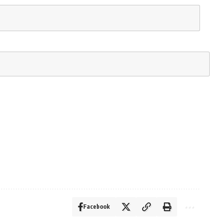
Facebook