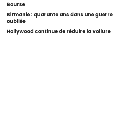
Bourse
Birmanie : quarante ans dans une guerre
oubliée
Hollywood continue de réduire la voilure