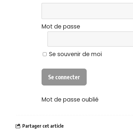
Mot de passe
Se souvenir de moi
Mot de passe oublié
Partager cet article