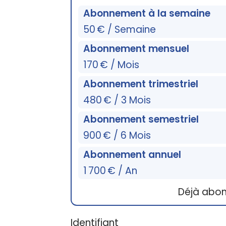
Abonnement à la semaine
50 € / Semaine
Abonnement mensuel
170 € / Mois
Abonnement trimestriel
480 € / 3 Mois
Abonnement semestriel
900 € / 6 Mois
Abonnement annuel
1 700 € / An
Déjà abo
Identifiant