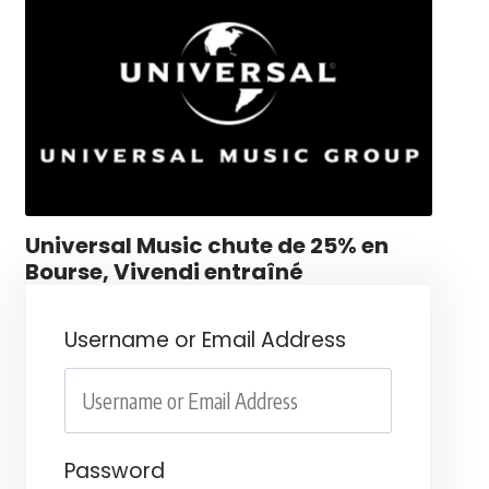
Universal Music chute de 25% en
Bourse, Vivendi entraîné
Username or Email Address
Password