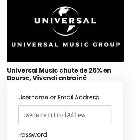
Universal Music chute de 25% en
Bourse, Vivendi entraîné
Username or Email Address
Password