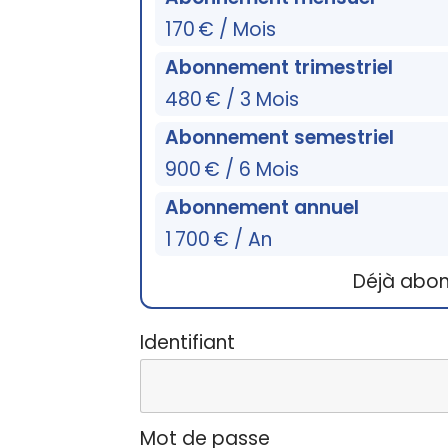
170 € / Mois
Abonnement trimestriel
480 € / 3 Mois
Abonnement semestriel
900 € / 6 Mois
Abonnement annuel
1 700 € / An
Déjà abo
Identifiant
Mot de passe