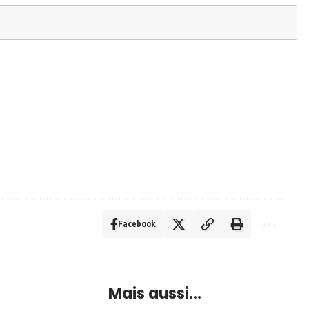
Facebook
Mais aussi...