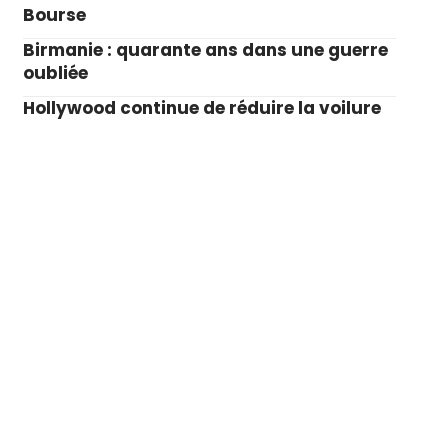
Bourse
Birmanie : quarante ans dans une guerre
oubliée
Hollywood continue de réduire la voilure