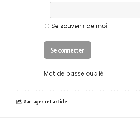
Se souvenir de moi
Mot de passe oublié
Partager cet article