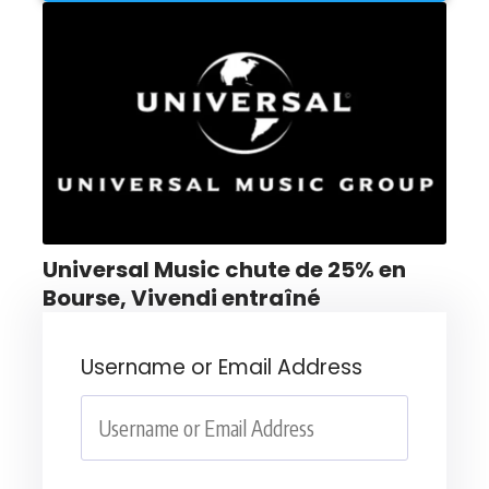
Universal Music chute de 25% en
Bourse, Vivendi entraîné
Username or Email Address