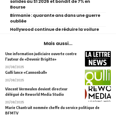
solides au S1 2026 et bondit de 7% en
Bourse
Birmanie : quarante ans dans une guerre
oubliée
Hollywood continue de réduire la voilure
Mais aussi...
Une information judiciaire ouverte contre
l’auteur de «Devenir Brigitte»
20/08/2025
Gulli lance «Cannonball»
20/08/2025
Vincent Vermeulen devient directeur
délégué de Reworld Media Studio
20/08/2025
Marie Chantrait nommée cheffe du service politique de
BFMTV