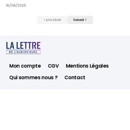
16/08/2025
précédent
Suivant
Mon compte
CGV
Mentions Légales
Qui sommes nous ?
Contact