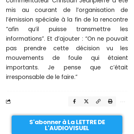
commentateur Christian Jeanpierre a été
mis au courant de l’organisation de
l’émission spéciale à la fin de la rencontre
“afin qu’il puisse transmettre les
informations”. Et d’ajouter : “On ne pouvait
pas prendre cette décision vu les
mouvements de foule qui étaient
importants. Je pense que c’était
irresponsable de le faire.”
S'abonner à La LETTRE DE
L'AUDIOVISUEL