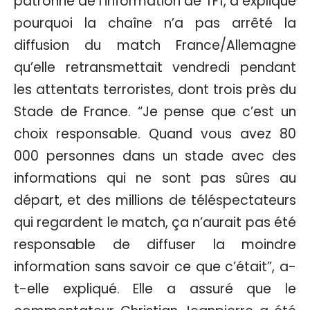
patronne de l’information de TF1, a expliqué
pourquoi la chaîne n’a pas arrêté la
diffusion du match France/Allemagne
qu’elle retransmettait vendredi pendant
les attentats terroristes, dont trois près du
Stade de France. “Je pense que c’est un
choix responsable. Quand vous avez 80
000 personnes dans un stade avec des
informations qui ne sont pas sûres au
départ, et des millions de téléspectateurs
qui regardent le match, ça n’aurait pas été
responsable de diffuser la moindre
information sans savoir ce que c’était”, a-
t-elle expliqué. Elle a assuré que le