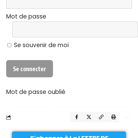
Mot de passe
Se souvenir de moi
Mot de passe oublié