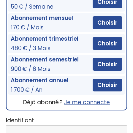
Choisir
50 € / Semaine
Abonnement mensuel
Choisir
170 € / Mois
Abonnement trimestriel
Choisir
480 € / 3 Mois
Abonnement semestriel
Choisir
900 € / 6 Mois
Abonnement annuel
Choisir
1 700 € / An
Déjà abonné ?
Je me connecte
Identifiant