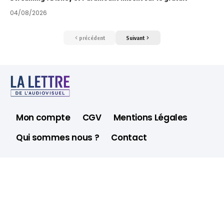
04/08/2026
précédent
Suivant
Mon compte
CGV
Mentions Légales
Qui sommes nous ?
Contact