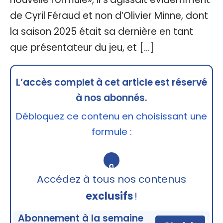
de Cyril Féraud et non d’Olivier Minne, dont
la saison 2025 était sa dernière en tant
que présentateur du jeu, et […]
L’accès complet à cet article est réservé
à nos abonnés.
Débloquez ce contenu en choisissant une
formule :
🔒
Accédez à tous nos contenus
exclusifs
!
Abonnement à la semaine