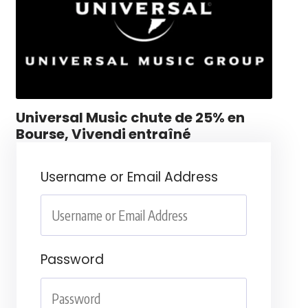
Universal Music chute de 25% en
Bourse, Vivendi entraîné
Username or Email Address
Password