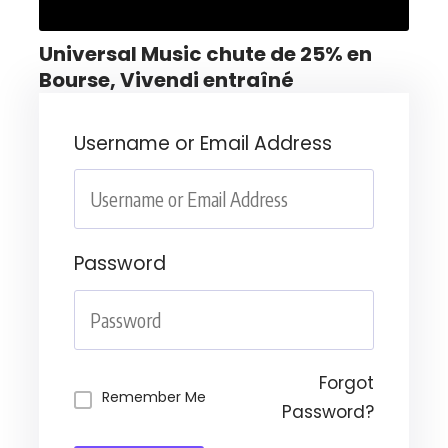
Universal Music chute de 25% en
Bourse, Vivendi entraîné
Username or Email Address
Password
Forgot
Remember Me
Password?