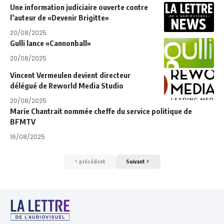
Une information judiciaire ouverte contre
l’auteur de «Devenir Brigitte»
20/08/2025
Gulli lance «Cannonball»
20/08/2025
Vincent Vermeulen devient directeur
délégué de Reworld Media Studio
20/08/2025
Marie Chantrait nommée cheffe du service politique de
BFMTV
16/08/2025
précédent
Suivant