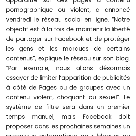
apparaître sur des pages à contenu
pornographique ou violent, a annoncé
vendredi le réseau social en ligne. “Notre
objectif est à la fois de maintenir la liberté
de partager sur Facebook et de protéger
les gens et les marques de certains
contenus”, explique le réseau sur son blog.
“Par exemple, nous allons désormais
essayer de limiter l’apparition de publicités
à côté de Pages ou de groupes avec un
contenu violent, choquant ou sexuel”. Le
système de filtre sera dans un premier
temps manuel, mais Facebook doit
proposer dans les prochaines semaines un